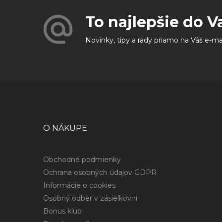
To najlepšie do V
Novinky, tipy a rady priamo na Váš e-ma
O NÁKUPE
Obchodné podmienky
Ochrana osobných údajov GDPR
Informácie o cookies
Osobný odber v zásielkovni
Bonus klub