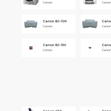
Canon
Cano
Canon BJ-100
Cano
Canon
Cano
Canon BJ-15V
Cano
Canon
Cano