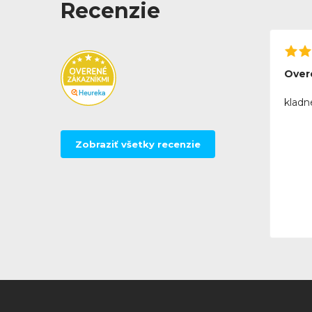
Recenzie
Over
kladn
Zobraziť všetky recenzie