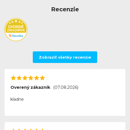
Recenzie
Zobraziť všetky recenzie
Overený zákazník
(07.08.2026)
kladne