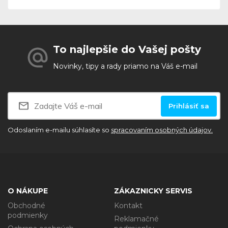
To najlepšie do Vašej pošty
Novinky, tipy a rady priamo na Váš e-mail
Prihlásiť sa
Odoslaním e-mailu súhlasíte so
spracovaním osobných údajov.
O NÁKUPE
ZÁKAZNICKY SERVIS
Obchodné
Kontakt
podmienky
Reklamačné