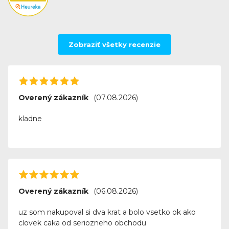
Zobraziť všetky recenzie
Overený zákazník
(07.08.2026)
kladne
Overený zákazník
(06.08.2026)
uz som nakupoval si dva krat a bolo vsetko ok ako
clovek caka od seriozneho obchodu