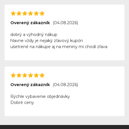
Overený zákazník
(04.08.2026)
dobrý a výhodný nákup
hlavne vždy je nejaký zľavový kupón
ušetrené na nákupe aj na meniny mi chodí zľava
Overený zákazník
(04.08.2026)
Rýchle vybavenie objednávky
Dobré ceny