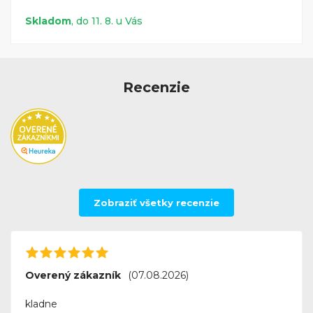
Skladom
, do 11. 8. u Vás
Recenzie
Zobraziť všetky recenzie
Overený zákazník
(07.08.2026)
kladne