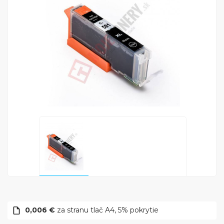
0,006 €
za stranu tlač A4, 5% pokrytie