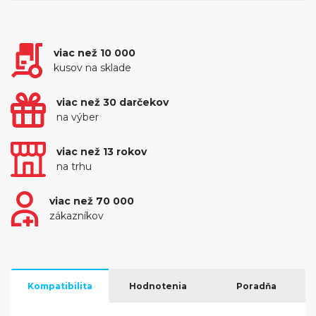
viac než 10 000
kusov na sklade
viac než 30 darčekov
na výber
viac než 13 rokov
na trhu
viac než 70 000
zákazníkov
Kompatibilita
Hodnotenia
Poradňa