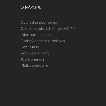
O NÁKUPE
Obchodné podmienky
Ochrana osobných údajov GDPR
Informácie o cookies
Osobný odber v zásielkovni
Bonus klub
Ponuka pre firmy
100% garancia
Platba a dodanie