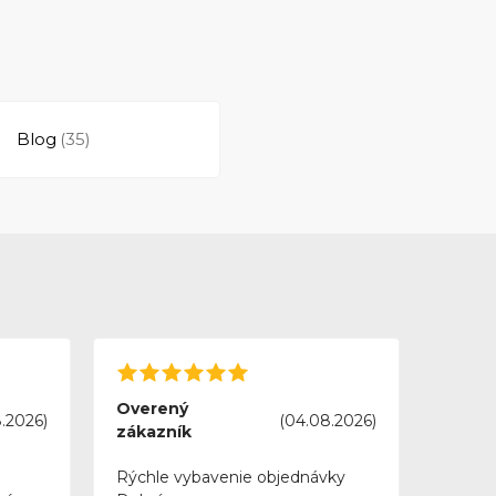
Blog
(35)
Overený
.2026)
(04.08.2026)
zákazník
Rýchle vybavenie objednávky