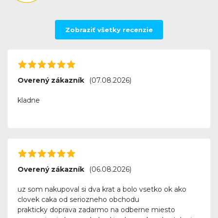
Zobraziť všetky recenzie
Overený zákazník
(07.08.2026)
kladne
Overený zákazník
(06.08.2026)
uz som nakupoval si dva krat a bolo vsetko ok ako
clovek caka od seriozneho obchodu
prakticky doprava zadarmo na odberne miesto