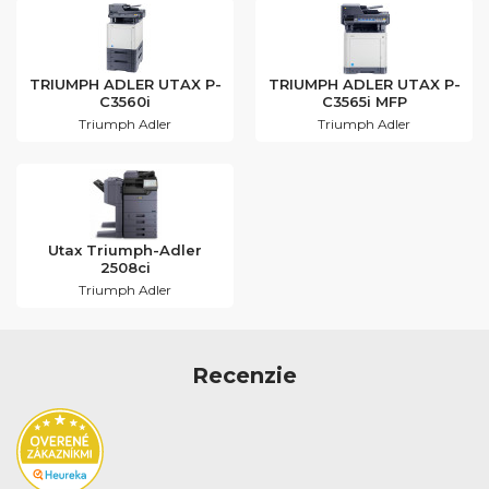
TRIUMPH ADLER UTAX P-
TRIUMPH ADLER UTAX P-
C3560i
C3565i MFP
Triumph Adler
Triumph Adler
Utax Triumph-Adler
2508ci
Triumph Adler
Recenzie