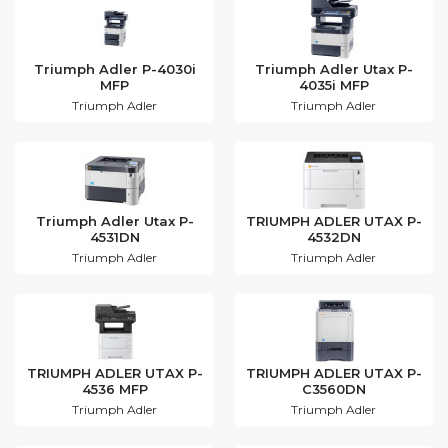
Triumph Adler P-4030i
Triumph Adler Utax P-
MFP
4035i MFP
Triumph Adler
Triumph Adler
Triumph Adler Utax P-
TRIUMPH ADLER UTAX P-
4531DN
4532DN
Triumph Adler
Triumph Adler
TRIUMPH ADLER UTAX P-
TRIUMPH ADLER UTAX P-
4536 MFP
C3560DN
Triumph Adler
Triumph Adler