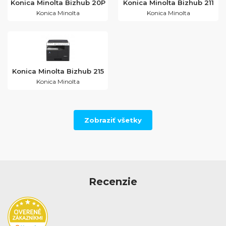
Konica Minolta Bizhub 20P
Konica Minolta Bizhub 211
Konica Minolta
Konica Minolta
Konica Minolta Bizhub 215
Konica Minolta
Zobraziť všetky
Recenzie