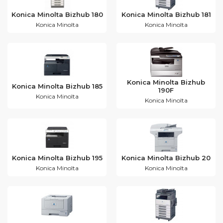
Konica Minolta Bizhub 180
Konica Minolta Bizhub 181
Konica Minolta
Konica Minolta
Konica Minolta Bizhub
Konica Minolta Bizhub 185
190F
Konica Minolta
Konica Minolta
Konica Minolta Bizhub 195
Konica Minolta Bizhub 20
Konica Minolta
Konica Minolta