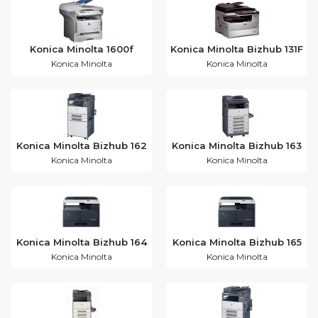
Konica Minolta 1600f
Konica Minolta Bizhub 131F
Konica Minolta
Konica Minolta
Konica Minolta Bizhub 162
Konica Minolta Bizhub 163
Konica Minolta
Konica Minolta
Konica Minolta Bizhub 164
Konica Minolta Bizhub 165
Konica Minolta
Konica Minolta