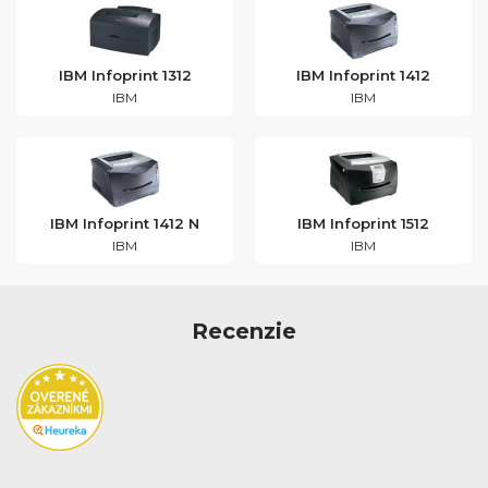
IBM Infoprint 1312
IBM Infoprint 1412
IBM
IBM
IBM Infoprint 1412 N
IBM Infoprint 1512
IBM
IBM
Recenzie