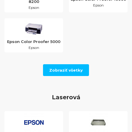
8200
Epson
Epson
Epson Color Proofer 5000
Epson
Zobraziť všetky
Laserová