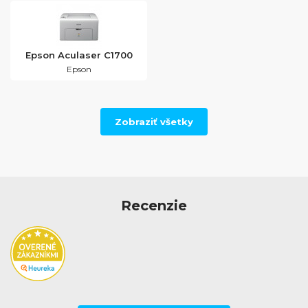
Epson Aculaser C1700
Epson
Zobraziť všetky
Recenzie