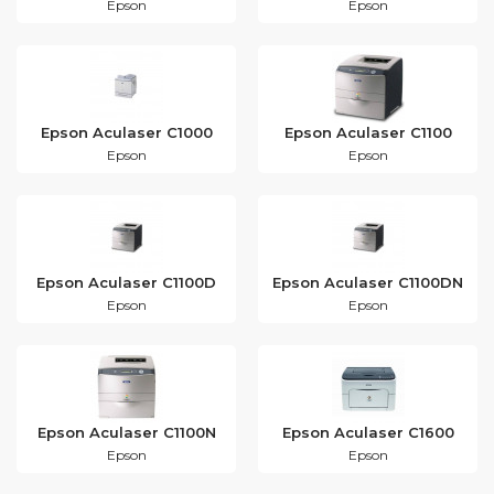
Epson
Epson
Epson Aculaser C1000
Epson Aculaser C1100
Epson
Epson
Epson Aculaser C1100D
Epson Aculaser C1100DN
Epson
Epson
Epson Aculaser C1100N
Epson Aculaser C1600
Epson
Epson