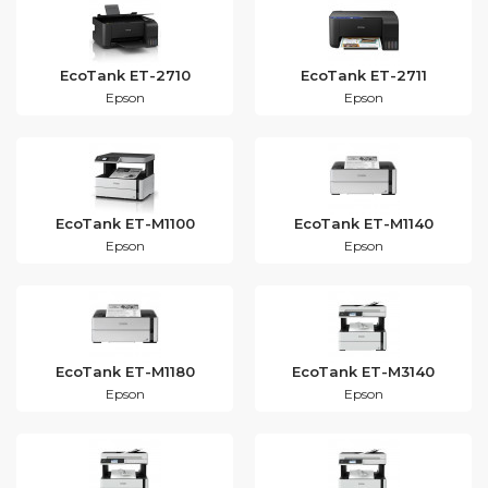
EcoTank ET-2710
EcoTank ET-2711
Epson
Epson
EcoTank ET-M1100
EcoTank ET-M1140
Epson
Epson
EcoTank ET-M1180
EcoTank ET-M3140
Epson
Epson