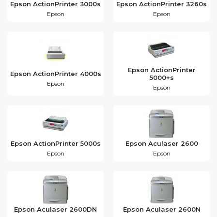
Epson ActionPrinter 3000s
Epson ActionPrinter 3260s
Epson
Epson
Epson ActionPrinter
Epson ActionPrinter 4000s
5000+s
Epson
Epson
Epson ActionPrinter 5000s
Epson Aculaser 2600
Epson
Epson
Epson Aculaser 2600DN
Epson Aculaser 2600N