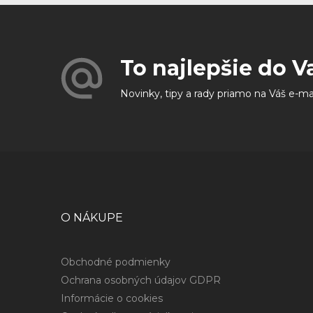
To najlepšie do V
Novinky, tipy a rady priamo na Váš e-ma
O NÁKUPE
Obchodné podmienky
Ochrana osobných údajov GDPR
Informácie o cookies