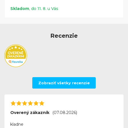
Skladom
, do 11. 8. u Vás
Recenzie
Zobraziť všetky recenzie
Overený zákazník
(07.08.2026)
kladne