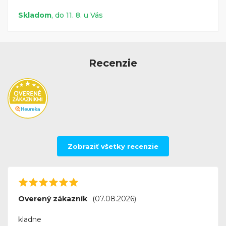
Skladom
, do 11. 8. u Vás
Recenzie
Zobraziť všetky recenzie
Overený zákazník
(07.08.2026)
kladne