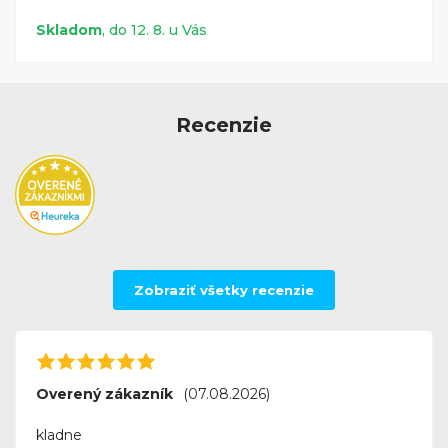
Skladom
, do 12. 8. u Vás
Recenzie
Zobraziť všetky recenzie
Overený zákazník
(07.08.2026)
kladne