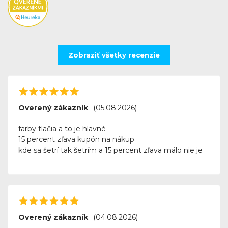
Zobraziť všetky recenzie
Overený zákazník
(05.08.2026)
farby tlačia a to je hlavné
15 percent zľava kupón na nákup
kde sa šetrí tak šetrím a 15 percent zľava málo nie je
Overený zákazník
(04.08.2026)