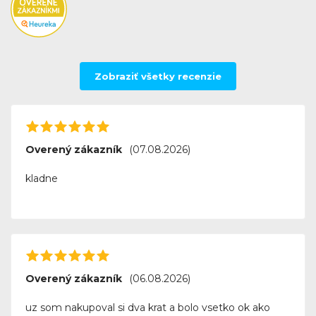
Zobraziť všetky recenzie
Overený zákazník
(07.08.2026)
kladne
Overený zákazník
(06.08.2026)
uz som nakupoval si dva krat a bolo vsetko ok ako