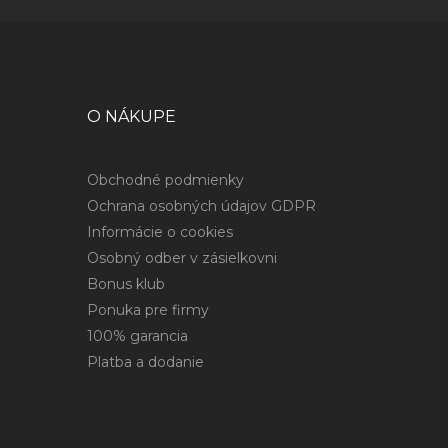
O NÁKUPE
Obchodné podmienky
Ochrana osobných údajov GDPR
Informácie o cookies
Osobný odber v zásielkovni
Bonus klub
Ponuka pre firmy
100% garancia
Platba a dodanie