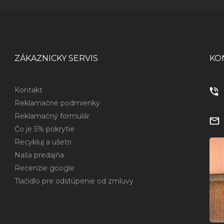
ZÁKAZNICKY SERVIS
KO
Kontakt
Reklamačné podmienky
Reklamačný formulár
Čo je 5% pokrytie
Recykluj a ušetri
Naša predajňa
Recenzie google
Tlačidlo pre odstúpenie od zmluvy