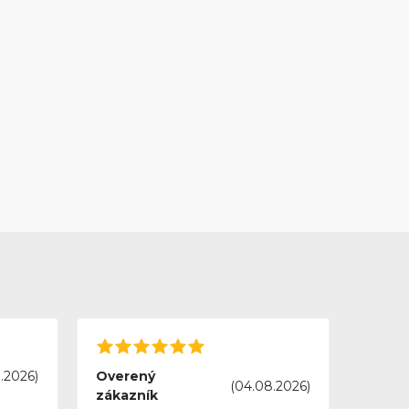
.2026)
Overený
(04.08.2026)
zákazník