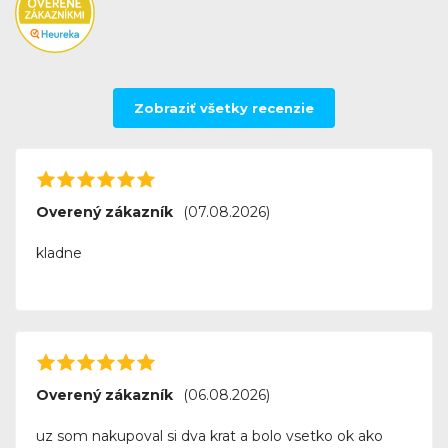
Zobraziť všetky recenzie
Overený zákazník
(07.08.2026)
kladne
Overený zákazník
(06.08.2026)
uz som nakupoval si dva krat a bolo vsetko ok ako