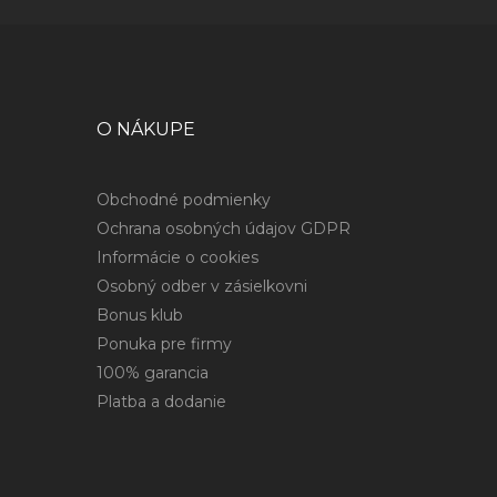
O NÁKUPE
Obchodné podmienky
Ochrana osobných údajov GDPR
Informácie o cookies
Osobný odber v zásielkovni
Bonus klub
Ponuka pre firmy
100% garancia
Platba a dodanie