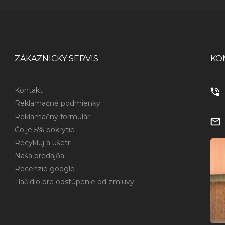
ZÁKAZNICKY SERVIS
KO
Kontakt
Reklamačné podmienky
Reklamačný formulár
Čo je 5% pokrytie
Recykluj a ušetri
Naša predajňa
Recenzie google
Tlačidlo pre odstúpenie od zmluvy