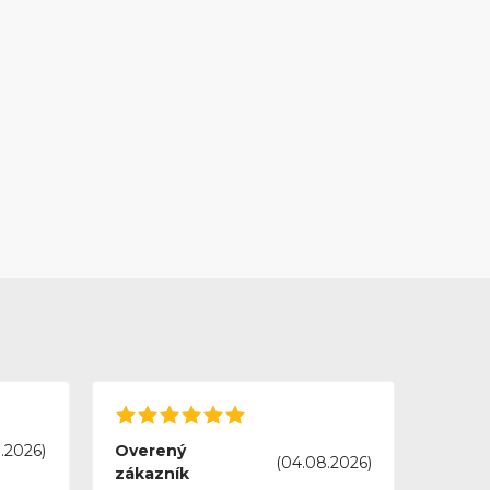
.2026)
Overený
(04.08.2026)
zákazník