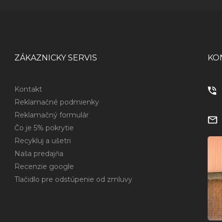
ZÁKAZNICKY SERVIS
KO
Kontakt
Reklamačné podmienky
Reklamačný formulár
Čo je 5% pokrytie
Recykluj a ušetri
Naša predajňa
Recenzie google
Tlačidlo pre odstúpenie od zmluvy