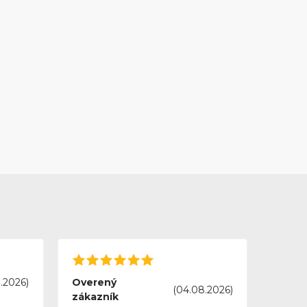
.2026)
Overený
(04.08.2026)
zákazník