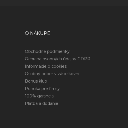
O NÁKUPE
Obchodné podmienky
Ochrana osobných údajov GDPR
Informácie o cookies
Osobný odber v zásielkovni
Bonus klub
Ponuka pre firmy
100% garancia
Platba a dodanie