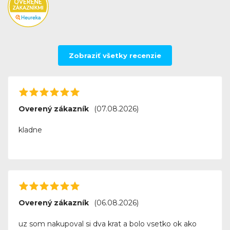
Zobraziť všetky recenzie
Overený zákazník
(07.08.2026)
kladne
Overený zákazník
(06.08.2026)
uz som nakupoval si dva krat a bolo vsetko ok ako