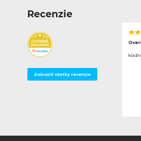
Recenzie
Over
kladn
Zobraziť všetky recenzie