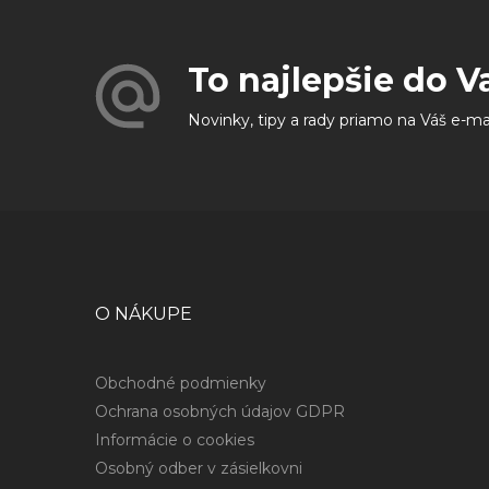
To najlepšie do V
Novinky, tipy a rady priamo na Váš e-ma
O NÁKUPE
Obchodné podmienky
Ochrana osobných údajov GDPR
Informácie o cookies
Osobný odber v zásielkovni