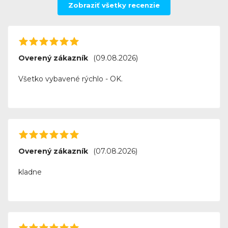
Zobraziť všetky recenzie
Overený zákazník
(09.08.2026)
Všetko vybavené rýchlo - OK.
Overený zákazník
(07.08.2026)
kladne