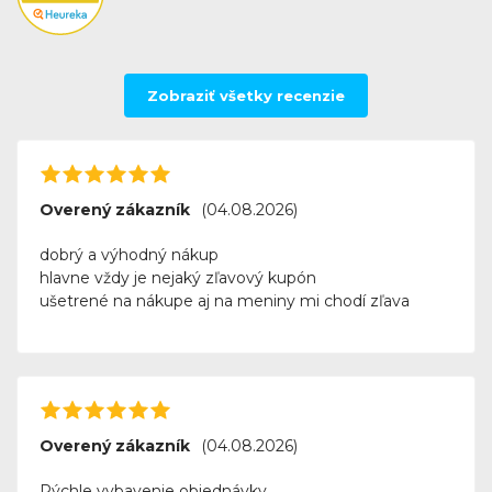
Zobraziť všetky recenzie
Overený zákazník
(04.08.2026)
dobrý a výhodný nákup
hlavne vždy je nejaký zľavový kupón
ušetrené na nákupe aj na meniny mi chodí zľava
Overený zákazník
(04.08.2026)
Rýchle vybavenie objednávky