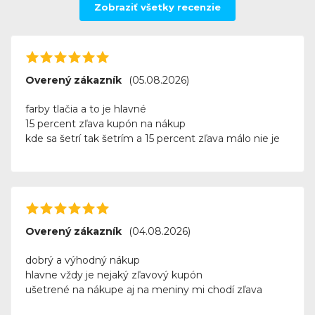
Zobraziť všetky recenzie
Overený zákazník
(05.08.2026)
farby tlačia a to je hlavné
15 percent zľava kupón na nákup
kde sa šetrí tak šetrím a 15 percent zľava málo nie je
Overený zákazník
(04.08.2026)
dobrý a výhodný nákup
hlavne vždy je nejaký zľavový kupón
ušetrené na nákupe aj na meniny mi chodí zľava