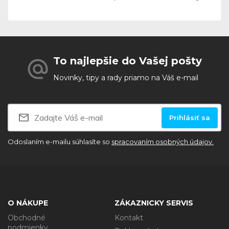
To najlepšie do Vašej pošty
Novinky, tipy a rady priamo na Váš e-mail
Prihlásiť sa
Odoslaním e-mailu súhlasíte so
spracovaním osobných údajov.
O NÁKUPE
ZÁKAZNICKY SERVIS
Obchodné
Kontakt
podmienky