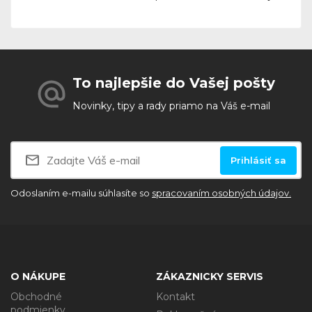
To najlepšie do Vašej pošty
Novinky, tipy a rady priamo na Váš e-mail
Prihlásiť sa
Odoslaním e-mailu súhlasíte so
spracovaním osobných údajov.
O NÁKUPE
ZÁKAZNICKY SERVIS
Obchodné
Kontakt
podmienky