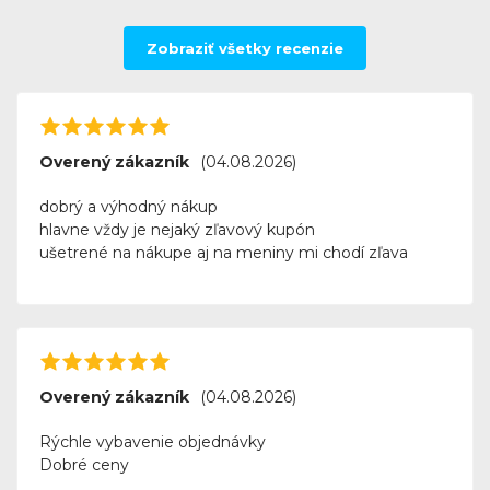
Zobraziť všetky recenzie
Overený zákazník
(04.08.2026)
dobrý a výhodný nákup
hlavne vždy je nejaký zľavový kupón
ušetrené na nákupe aj na meniny mi chodí zľava
Overený zákazník
(04.08.2026)
Rýchle vybavenie objednávky
Dobré ceny