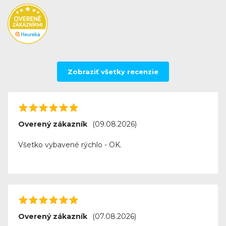
Zobraziť všetky recenzie
Overený zákazník
(09.08.2026)
Všetko vybavené rýchlo - OK.
Overený zákazník
(07.08.2026)