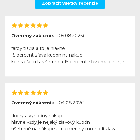
Zobraziť všetky recenzie
Overený zákazník
(05.08.2026)
farby tlačia a to je hlavné
15 percent zľava kupón na nákup
kde sa šetrí tak šetrím a 15 percent zľava málo nie je
Overený zákazník
(04.08.2026)
dobrý a výhodný nákup
hlavne vždy je nejaký zľavový kupón
ušetrené na nákupe aj na meniny mi chodí zľava