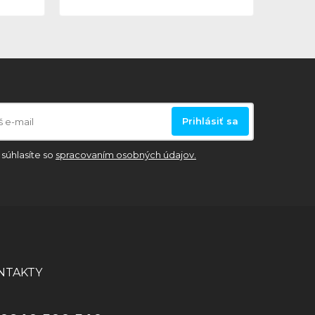
Prihlásiť sa
súhlasíte so
spracovaním osobných údajov.
NTAKTY