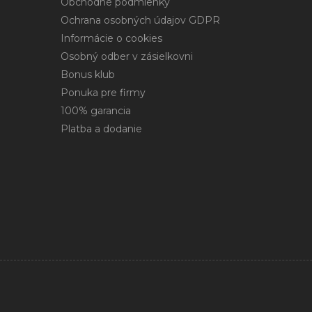
Obchodné podmienky
Ochrana osobných údajov GDPR
Informácie o cookies
Osobný odber v zásielkovni
Bonus klub
Ponuka pre firmy
100% garancia
Platba a dodanie