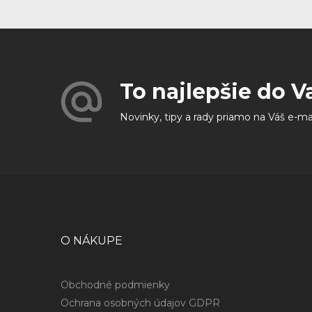
To najlepšie do V
Novinky, tipy a rady priamo na Váš e-ma
O NÁKUPE
Obchodné podmienky
Ochrana osobných údajov GDPR