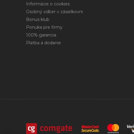
Informácie o cookies
Osobný odber v zásielkovni
Bonus klub
Ponuka pre firmy
100% garancia
Platba a dodanie