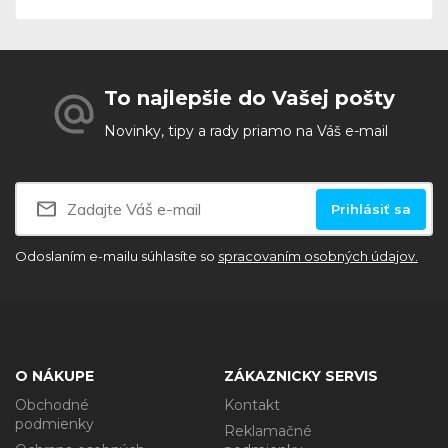
To najlepšie do Vašej pošty
Novinky, tipy a rady priamo na Váš e-mail
Prihlásiť sa
Odoslaním e-mailu súhlasíte so
spracovaním osobných údajov.
O NÁKUPE
ZÁKAZNICKY SERVIS
Obchodné
Kontakt
podmienky
Reklamačné