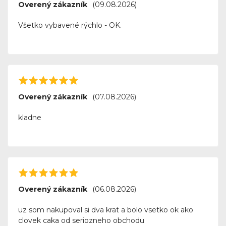
Overený zákazník
(09.08.2026)
Všetko vybavené rýchlo - OK.
Overený zákazník
(07.08.2026)
kladne
Overený zákazník
(06.08.2026)
uz som nakupoval si dva krat a bolo vsetko ok ako
clovek caka od seriozneho obchodu