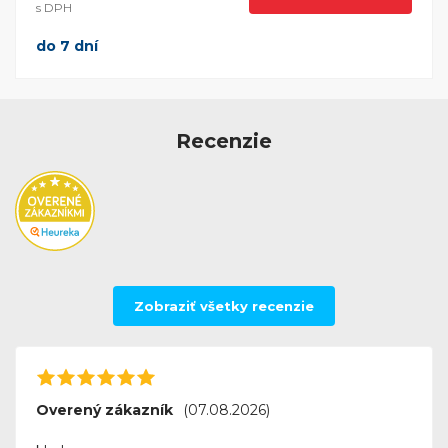
s DPH
do 7 dní
Recenzie
Zobraziť všetky recenzie
Overený zákazník
(07.08.2026)