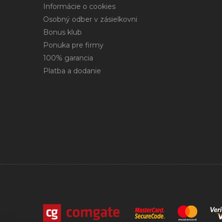
Informácie o cookies
Osobný odber v zásielkovni
Bonus klub
Ponuka pre firmy
100% garancia
Platba a dodanie