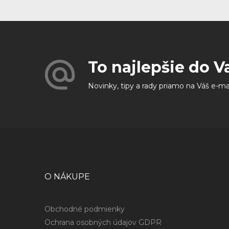
To najlepšie do V
Novinky, tipy a rady priamo na Váš e-ma
O NÁKUPE
Obchodné podmienky
Ochrana osobných údajov GDPR