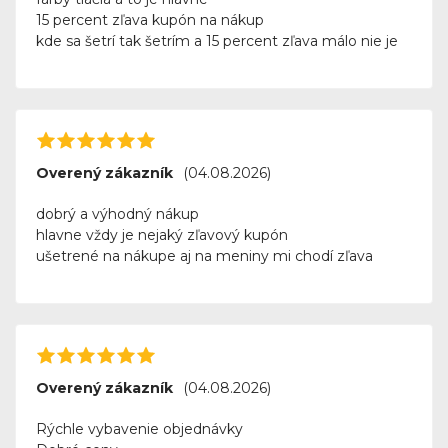
15 percent zľava kupón na nákup
kde sa šetrí tak šetrím a 15 percent zľava málo nie je
Overený zákazník
(04.08.2026)
dobrý a výhodný nákup
hlavne vždy je nejaký zľavový kupón
ušetrené na nákupe aj na meniny mi chodí zľava
Overený zákazník
(04.08.2026)
Rýchle vybavenie objednávky