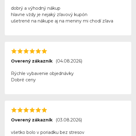
dobrý a výhodný nákup
hlavne vždy je nejaký zľavový kupón
ušetrené na nákupe aj na meniny mi chodí zľava
Overený zákazník
(04.08.2026)
Rýchle vybavenie objednávky
Dobré ceny
Overený zákazník
(03.08.2026)
všetko bolo v poriadku bez stresov