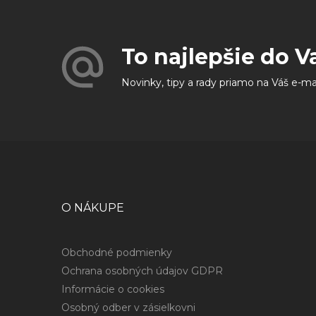
To najlepšie do V
Novinky, tipy a rady priamo na Váš e-ma
O NÁKUPE
Obchodné podmienky
Ochrana osobných údajov GDPR
Informácie o cookies
Osobný odber v zásielkovni