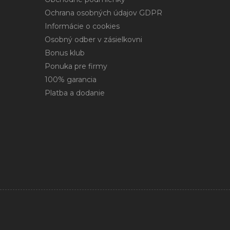
Ochrana osobných údajov GDPR
Informácie o cookies
Osobný odber v zásielkovni
Bonus klub
Ponuka pre firmy
100% garancia
Platba a dodanie