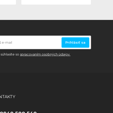
Prihlásiť sa
súhlasíte so
spracovaním osobných údajov.
NTAKTY