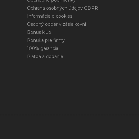
Obchodné podmienky
Ochrana osobných údajov GDPR
Informácie o cookies
Osobný odber v zásielkovni
Bonus klub
Ponuka pre firmy
100% garancia
Platba a dodanie