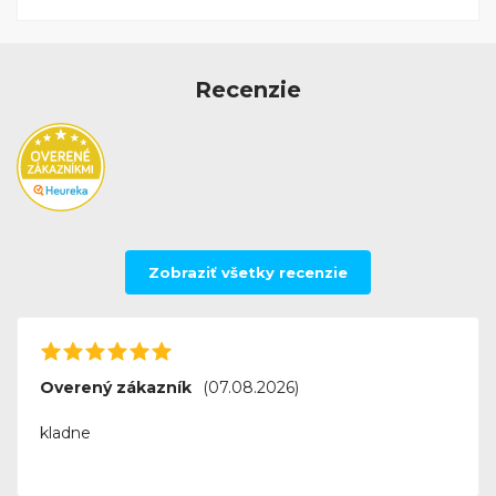
Recenzie
Zobraziť všetky recenzie
Overený zákazník
(07.08.2026)
kladne