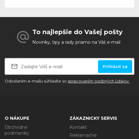
To najlepšie do Vašej pošty
Novinky, tipy a rady priamo na Váš e-mail
Prihlásiť sa
Odoslaním e-mailu súhlasíte so
spracovaním osobných údajov.
O NÁKUPE
ZÁKAZNICKY SERVIS
Obchodné
Kontakt
podmienky
Reklamačné