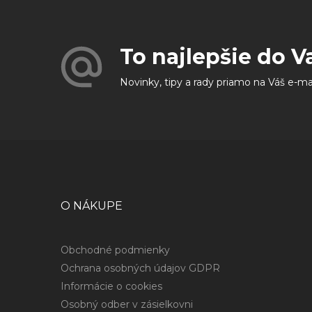
To najlepšie do V
Novinky, tipy a rady priamo na Váš e-ma
O NÁKUPE
Obchodné podmienky
Ochrana osobných údajov GDPR
Informácie o cookies
Osobný odber v zásielkovni