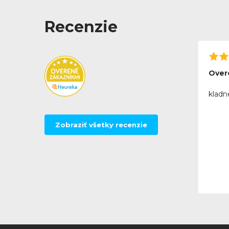
Recenzie
Over
kladn
Zobraziť všetky recenzie