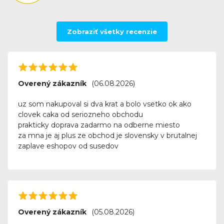
Zobraziť všetky recenzie
Overený zákazník
(06.08.2026)
uz som nakupoval si dva krat a bolo vsetko ok ako
clovek caka od seriozneho obchodu
prakticky doprava zadarmo na odberne miesto
za mna je aj plus ze obchod je slovensky v brutalnej
zaplave eshopov od susedov
Overený zákazník
(05.08.2026)