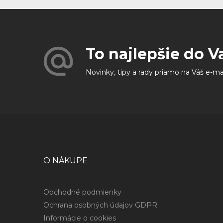
To najlepšie do V
Novinky, tipy a rady priamo na Váš e-ma
O NÁKUPE
Obchodné podmienky
Ochrana osobných údajov GDPR
Informácie o cookies