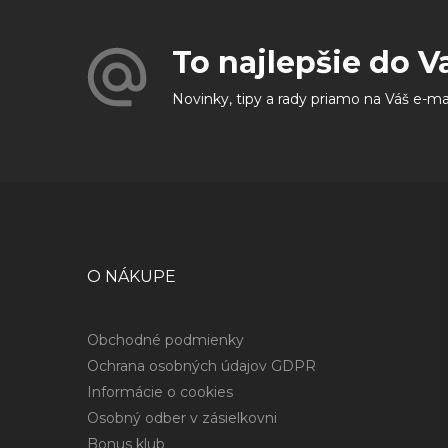
To najlepšie do V
Novinky, tipy a rady priamo na Váš e-ma
O NÁKUPE
Obchodné podmienky
Ochrana osobných údajov GDPR
Informácie o cookies
Osobný odber v zásielkovni
Bonus klub