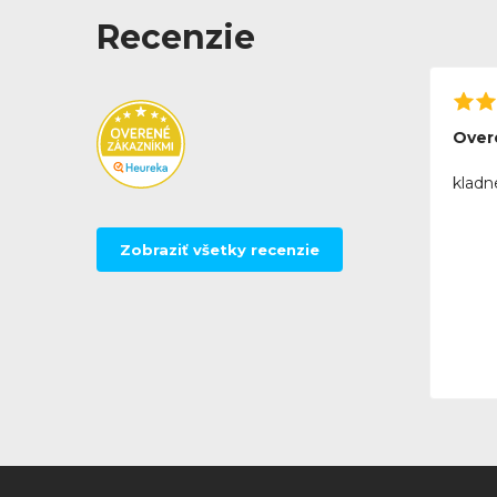
Recenzie
Over
kladn
Zobraziť všetky recenzie