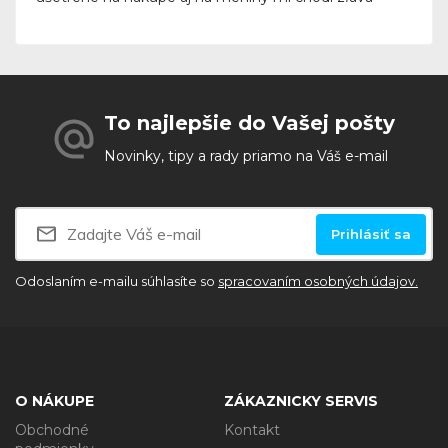
To najlepšie do Vašej pošty
Novinky, tipy a rady priamo na Váš e-mail
Prihlásiť sa
Odoslaním e-mailu súhlasíte so
spracovaním osobných údajov.
O NÁKUPE
ZÁKAZNICKY SERVIS
Obchodné
Kontakt