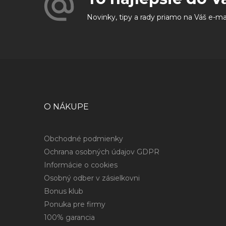
Novinky, tipy a rady priamo na Váš e-ma
O NÁKUPE
Obchodné podmienky
Ochrana osobných údajov GDPR
Informácie o cookies
Osobný odber v zásielkovni
Bonus klub
Ponuka pre firmy
100% garancia